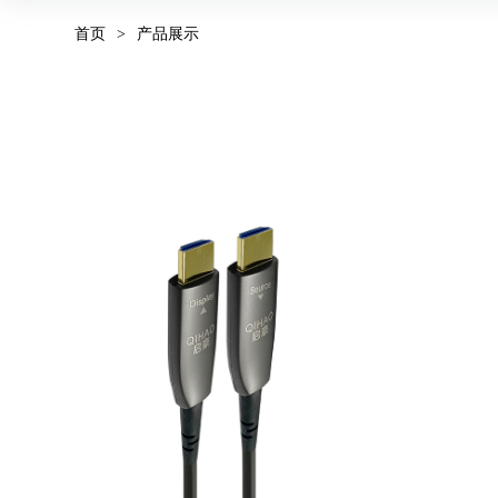
首页
>
产品展示