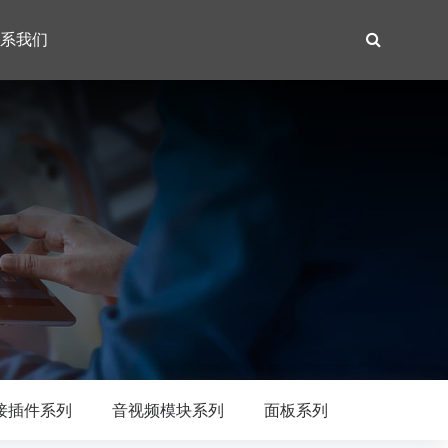
系我们
接插件系列
音视频模块系列
面板系列