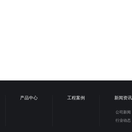
产品中心
工程案例
新闻资讯
公司新闻
行业动态