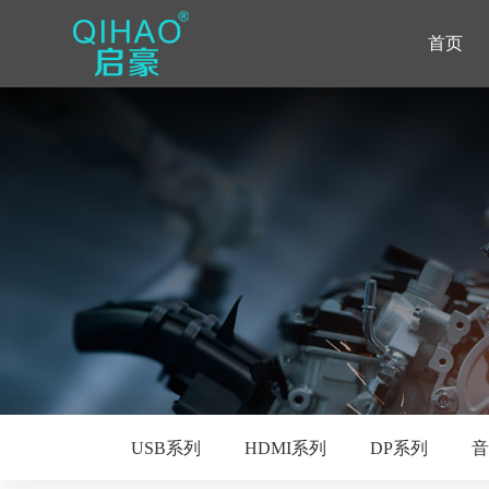
首页
USB系列
HDMI系列
DP系列
音