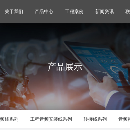
关于我们
产品中心
工程案例
新闻资讯
联
产品展示
频线系列
工程音频安装线系列
转接线系列
音频