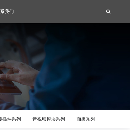
系我们
接插件系列
音视频模块系列
面板系列