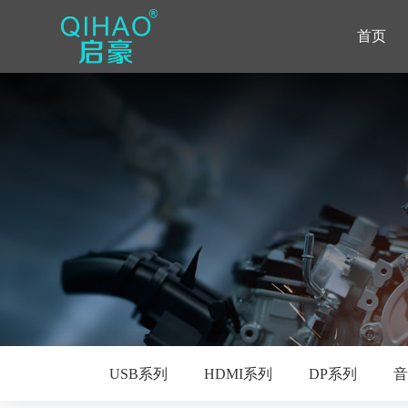
首页
USB系列
HDMI系列
DP系列
音