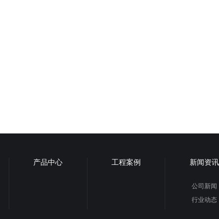
产品中心
工程案例
新闻资讯
公司新闻
行业动态