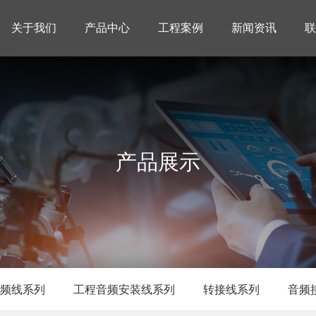
关于我们
产品中心
工程案例
新闻资讯
联
产品展示
频线系列
工程音频安装线系列
转接线系列
音频