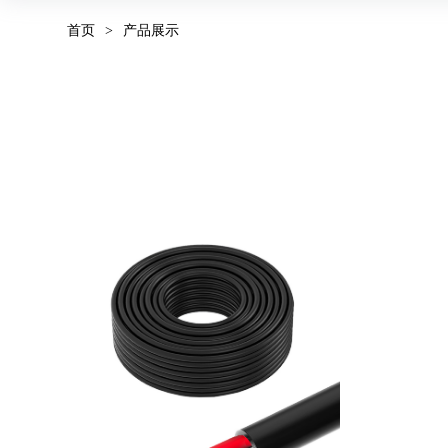
首页
>
产品展示