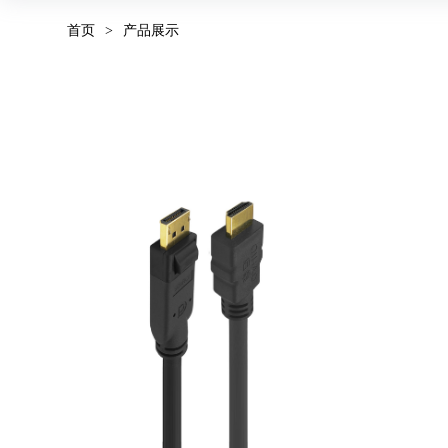
首页
>
产品展示