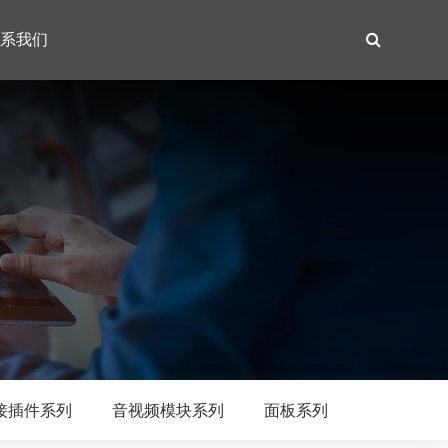
系我们
接插件系列
音视频模块系列
面板系列