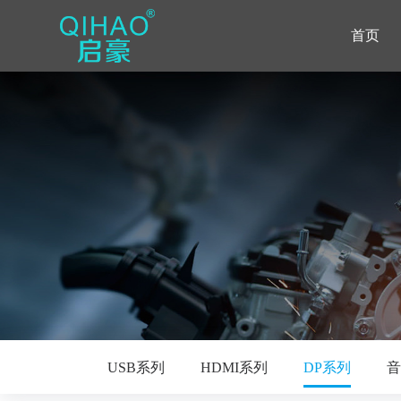
首页
USB系列
HDMI系列
DP系列
音