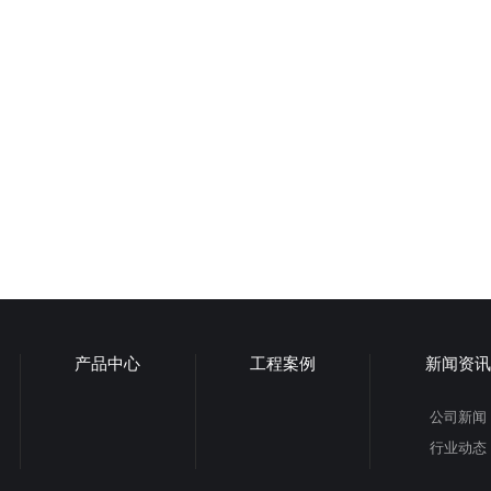
产品中心
工程案例
新闻资讯
公司新闻
行业动态