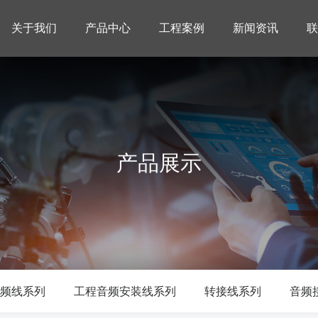
关于我们
产品中心
工程案例
新闻资讯
联
产品展示
频线系列
工程音频安装线系列
转接线系列
音频